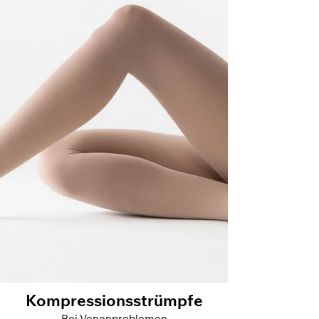
Kompressionsstrümpfe