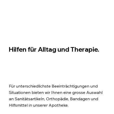
Hilfen für Alltag und Therapie.
Für unterschiedlichste Beeinträchtigungen und
Situationen bieten wir Ihnen eine grosse Auswahl
an Sanitätsartikeln, Orthopädie, Bandagen und
Hilfsmittel in unserer Apotheke.