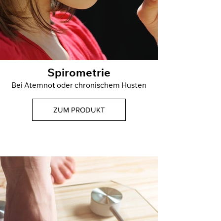
Spirometrie
Bei Atemnot oder chronischem Husten
ZUM PRODUKT