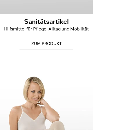
Sanitätsartikel
Hilfsmittel für Pflege, Alltag und Mobilität
ZUM PRODUKT