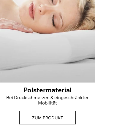
Polstermaterial
Bei Druckschmerzen & eingeschränkter
Mobilität
ZUM PRODUKT