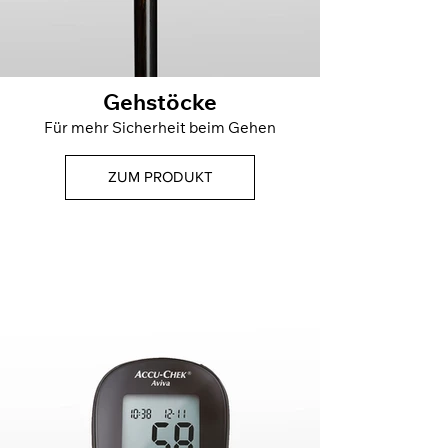
Gehstöcke
Für mehr Sicherheit beim Gehen
ZUM PRODUKT