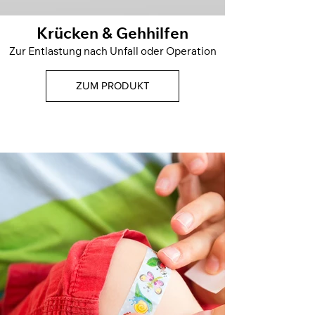
Krücken & Gehhilfen
Zur Entlastung nach Unfall oder Operation
ZUM PRODUKT