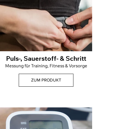
Puls-, Sauerstoff- & Schritt
Messung für Training, Fitness & Vorsorge
ZUM PRODUKT