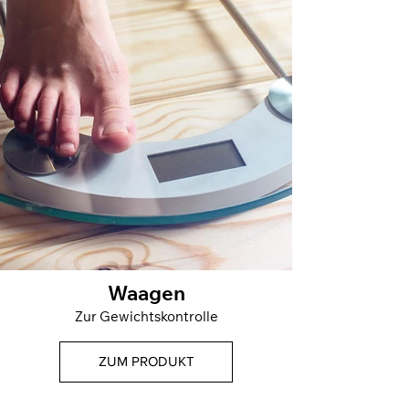
Waagen
Zur Gewichtskontrolle
ZUM PRODUKT