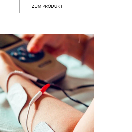
ZUM PRODUKT