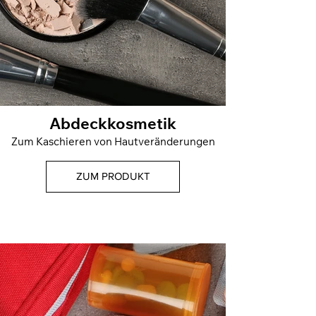
Abdeckkosmetik
Zum Kaschieren von Hautveränderungen
ZUM PRODUKT