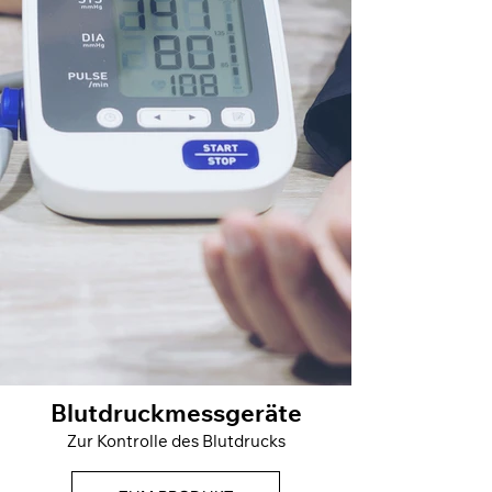
Blutdruckmessgeräte
Zur Kontrolle des Blutdrucks