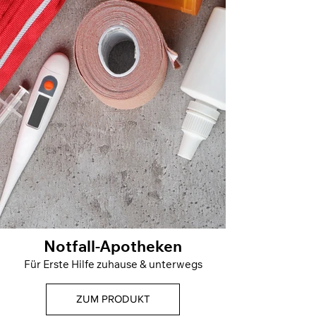
Notfall-Apotheken
Für Erste Hilfe zuhause & unterwegs
ZUM PRODUKT