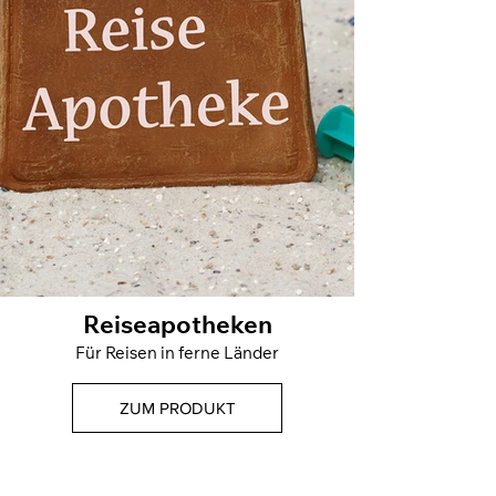
Reiseapotheken
Für Reisen in ferne Länder
ZUM PRODUKT