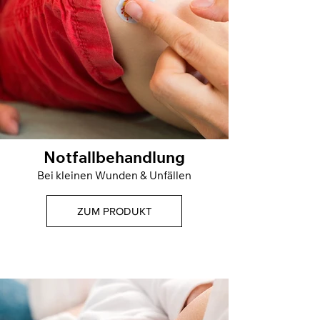
Notfallbehandlung
Bei kleinen Wunden & Unfällen
ZUM PRODUKT