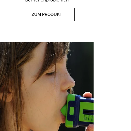
Bei Venenproblemen
ZUM PRODUKT