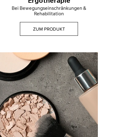
Ergotherapie
Bei Bewegungseinschränkungen &
Rehabilitation
ZUM PRODUKT