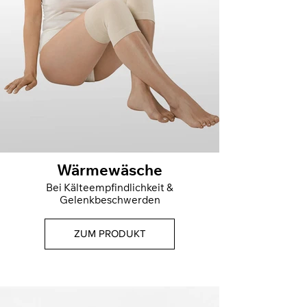
Wärmewäsche
Bei Kälteempfindlichkeit &
Gelenkbeschwerden
ZUM PRODUKT