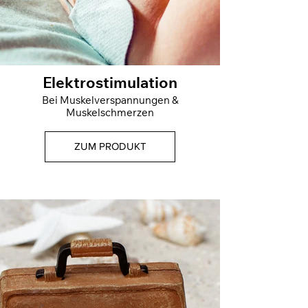
Elektrostimulation
Bei Muskelverspannungen &
Muskelschmerzen
ZUM PRODUKT