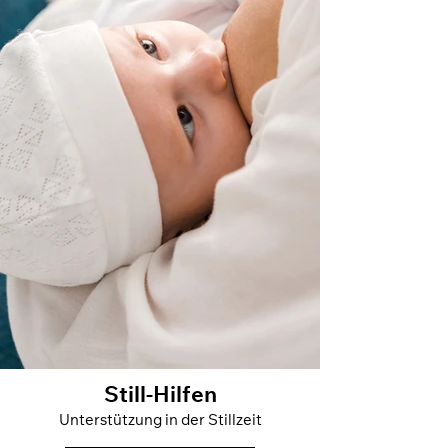
Still-Hilfen
Unterstützung in der Stillzeit