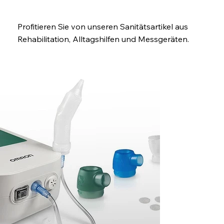
Profitieren Sie von unseren Sanitätsartikel aus
Rehabilitation, Alltagshilfen und Messgeräten.