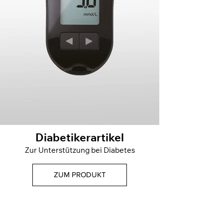
Diabetikerartikel
Zur Unterstützung bei Diabetes
ZUM PRODUKT