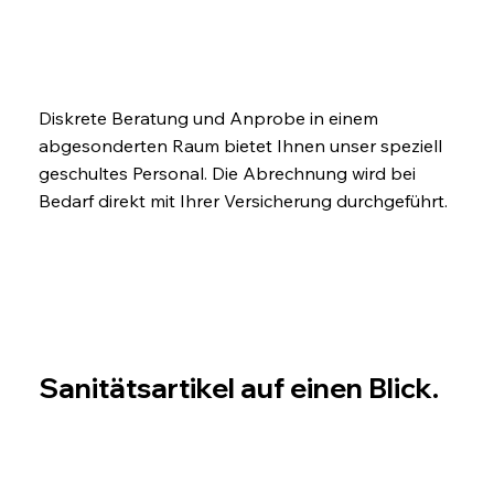
Diskrete Beratung und Anprobe in einem
abgesonderten Raum bietet Ihnen unser speziell
geschultes Personal. Die Abrechnung wird bei
Bedarf direkt mit Ihrer Versicherung durchgeführt.
Sanitätsartikel auf einen Blick.