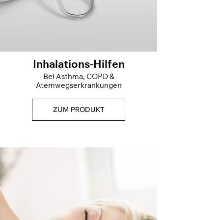
Inhalations-Hilfen
Bei Asthma, COPD &
Atemwegserkrankungen
ZUM PRODUKT