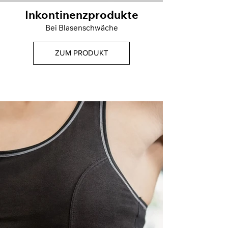
Inkontinenzprodukte
Bei Blasenschwäche
ZUM PRODUKT