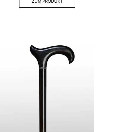
ZUM PRODUKT