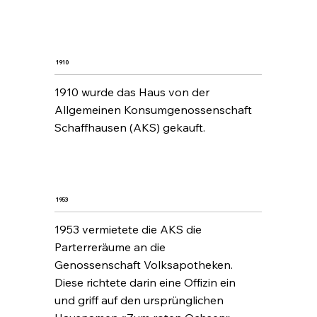
1910
1910 wurde das Haus von der
Allgemeinen Konsumgenossenschaft
Schaffhausen (AKS) gekauft.
1953
1953 vermietete die AKS die
Parterreräume an die
Genossenschaft Volksapotheken.
Diese richtete darin eine Offizin ein
und griff auf den ursprünglichen