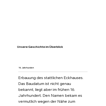
Unsere Geschichte im Überblick
16. Jahrhundert
Erbauung des stattlichen Eckhauses.
Das Baudatum ist nicht genau
bekannt, liegt aber im frühen 16.
Jahrhundert. Den Namen bekam es
vermutlich wegen der Nähe zum