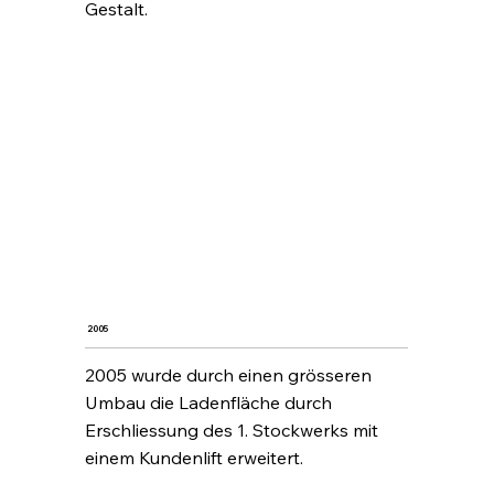
Gestalt.
2005
2005 wurde durch einen grösseren
Umbau die Ladenfläche durch
Erschliessung des 1. Stockwerks mit
einem Kundenlift erweitert.