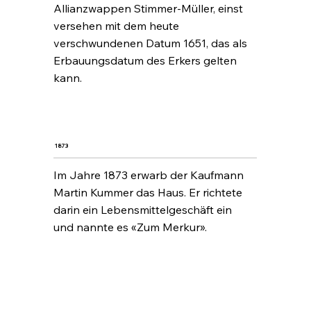
Allianzwappen Stimmer-Müller, einst
versehen mit dem heute
verschwundenen Datum 1651, das als
Erbauungsdatum des Erkers gelten
kann.
1873
Im Jahre 1873 erwarb der Kaufmann
Martin Kummer das Haus. Er richtete
darin ein Lebensmittelgeschäft ein
und nannte es «Zum Merkur».