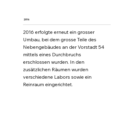
2016
2016 erfolgte erneut ein grosser
Umbau, bei dem grosse Teile des
Nebengebäudes an der Vorstadt 54
mittels eines Durchbruchs
erschlossen wurden. In den
zusätzlichen Räumen wurden
verschiedene Labors sowie ein
Reinraum eingerichtet.